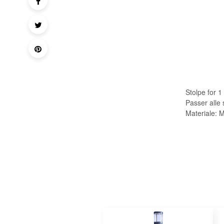
Stolpe for 1
Passer all
Materiale: M