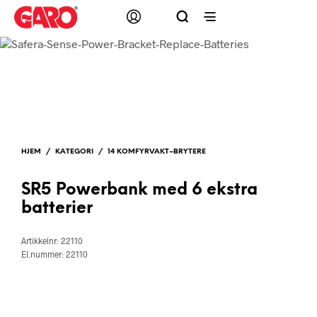
HJEM
/
KATEGORI
/
14 KOMFYRVAKT–BRYTERE
SR5 Powerbank med 6 ekstra
batterier
Artikkelnr: 22110
El.nummer: 22110