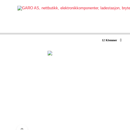
12 Klemmer