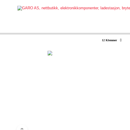
12 Klemmer