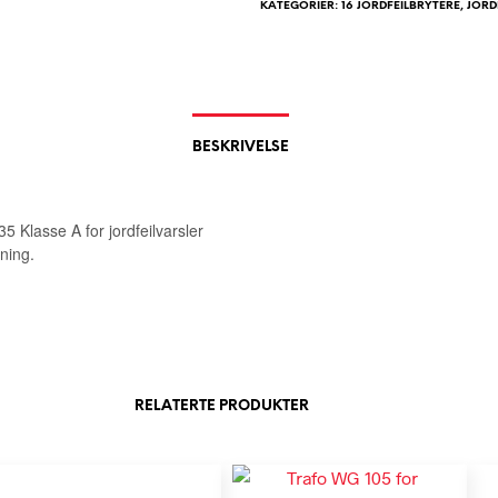
KATEGORIER:
16 JORDFEILBRYTERE
,
JORD
BESKRIVELSE
 Klasse A for jordfeilvarsler
ning.
RELATERTE PRODUKTER