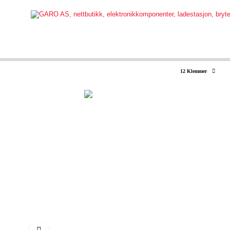
12 Klemmer