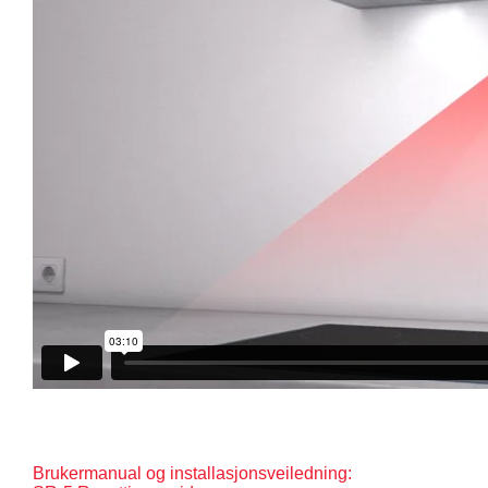
Brukermanual og installasjonsveiledning: