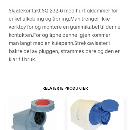
Skjøtekontakt SQ 232-6 med hurtigklemmer for
enkel tilkobling og åpning.Man trenger ikke
verktøy for og montere en gummikabel til denne
kontakten.For og åpne denne igjen kommer
man langt med en kulepenn.Strekkavlaster i
bakre del av pluggen, strammes bare og den er
klar til bruk.
RELATERTE PRODUKTER