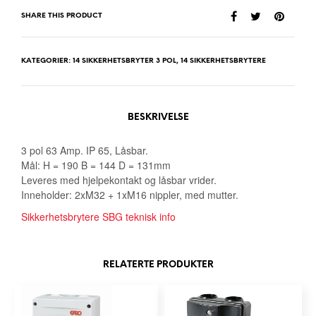
SHARE THIS PRODUCT
KATEGORIER:
14 SIKKERHETSBRYTER 3 POL
,
14 SIKKERHETSBRYTERE
BESKRIVELSE
3 pol 63 Amp. IP 65, Låsbar.
Mål: H = 190 B = 144 D = 131mm
Leveres med hjelpekontakt og låsbar vrider.
Inneholder: 2xM32 + 1xM16 nippler, med mutter.
Sikkerhetsbrytere SBG teknisk info
RELATERTE PRODUKTER