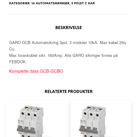
KATEGORIER:
16 AUTOMATSIKRINGER
,
3 POLET C KAR
BESKRIVELSE
GARO GCB Automatsikring 3pol, 3 moduler 10kA. Max kabel 25q
Cu.
Max forankoblet sikr. 160Amp. Alle GARO sikringer finnes på
FEBDOK.
Komplette data GCB-GCBO
RELATERTE PRODUKTER