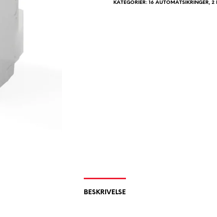
KATEGORIER:
16 AUTOMATSIKRINGER
,
2
BESKRIVELSE