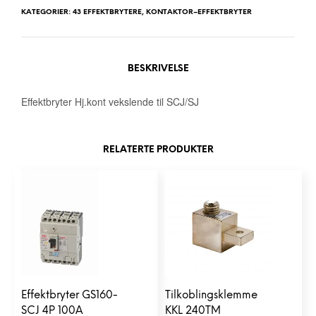
KATEGORIER:
43 EFFEKTBRYTERE
,
KONTAKTOR–EFFEKTBRYTER
BESKRIVELSE
Effektbryter Hj.kont vekslende til SCJ/SJ
RELATERTE PRODUKTER
Effektbryter GS160-
Tilkoblingsklemme
SCJ 4P 100A
KKL 240TM