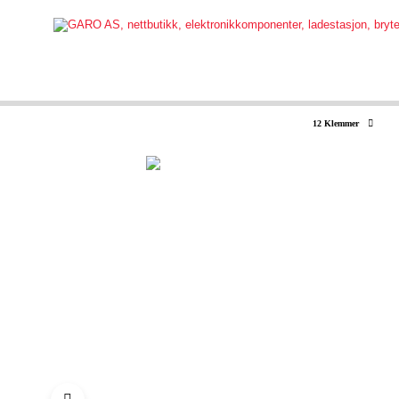
12 Klemmer